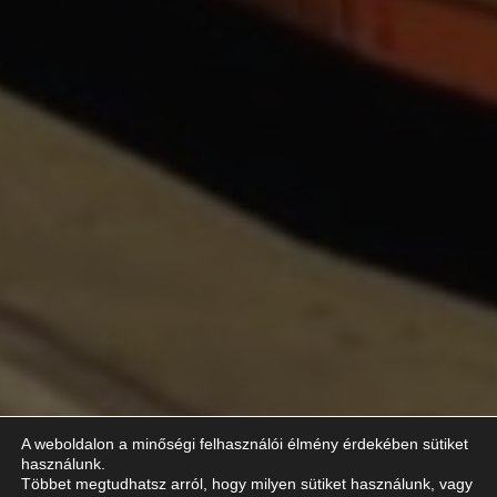
A weboldalon a minőségi felhasználói élmény érdekében sütiket
használunk.
Többet megtudhatsz arról, hogy milyen sütiket használunk, vagy