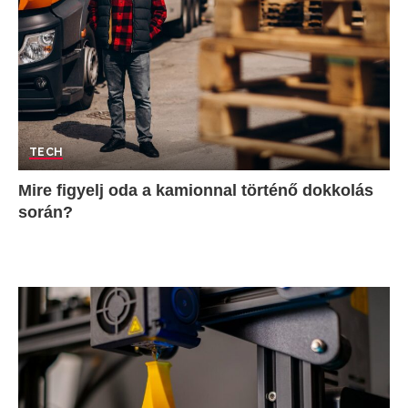
TECH
Mire figyelj oda a kamionnal történő dokkolás
során?