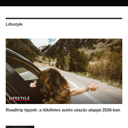
Lifestyle
LIFESTYLE
Roadtrip tippek: a tökéletes autós utazás alapjai 2026-ban