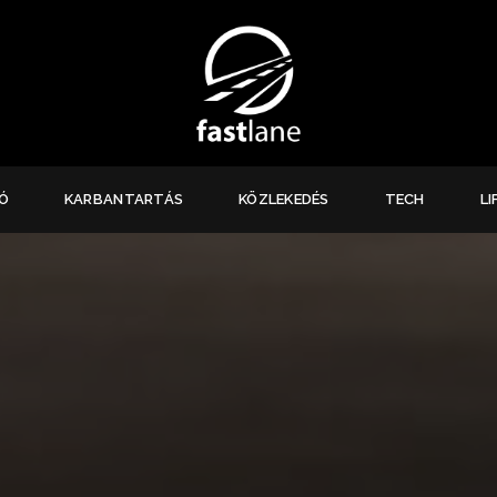
Ó
KARBANTARTÁS
KÖZLEKEDÉS
TECH
LI