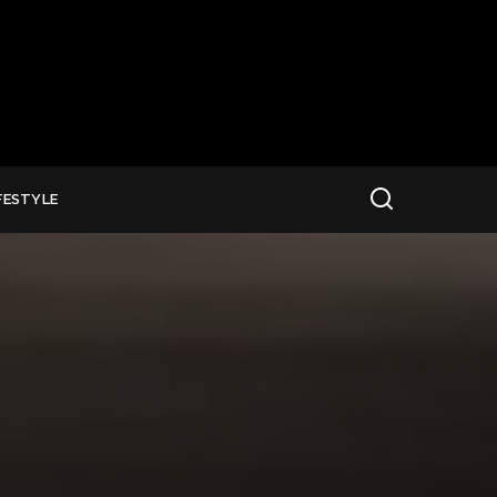
FESTYLE