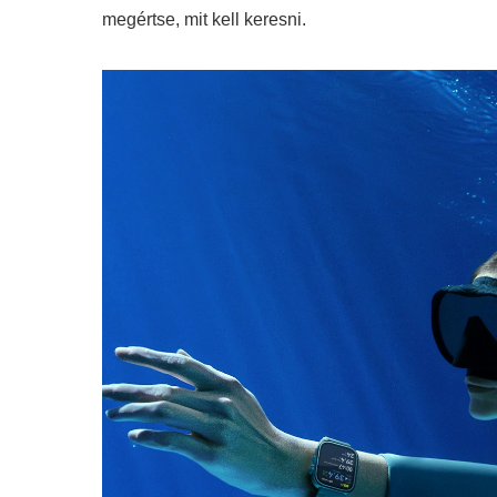
megértse, mit kell keresni.