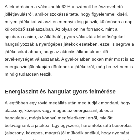
A felmérésben a válaszadók 62%-a számolt be észrevehető
jóllétjavulásról, amikor szokássá tette, hogy figyelemmel kíséri,
milyen játékokat választ és mennyi ideig játszik, különösen a nap
különböző szakaszaiban. Az olyan online források, mint a
spinbara casino
, az átlátható, gyors választási lehetőségeket
hangsúlyozzák a nyerőgépes játékok esetében, ezzel is segítve a
játékosokat abban, hogy az aktuális állapotukhoz illő
tevékenységet válasszanak. A gyakorlatban sokan már most is az
energiaszintjük alapján döntenek a játékokról, még ha ezt nem is
mindig tudatosan teszik.
Energiaszint és hangulat gyors felmérése
A legtöbben egy rövid megállás után meg tudják mondani, hogy
alacsony, közepes vagy magas az energiaszintjük és a
hangulatuk, mégis könnyű megfeledkezni erről, mielőtt
belevágnánk a játékba. Egy egyszerű, háromfokozatú besorolás
(alacsony, közepes, magas) jól működik anélkül, hogy nyomást