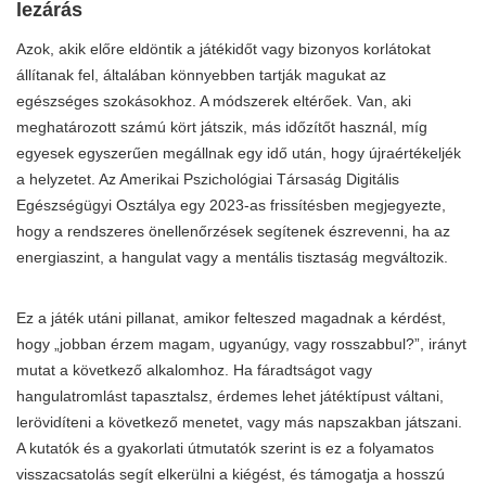
lezárás
Azok, akik előre eldöntik a játékidőt vagy bizonyos korlátokat
állítanak fel, általában könnyebben tartják magukat az
egészséges szokásokhoz
. A módszerek eltérőek. Van, aki
meghatározott számú kört játszik, más időzítőt használ, míg
egyesek egyszerűen megállnak egy idő után, hogy újraértékeljék
a helyzetet. Az Amerikai Pszichológiai Társaság Digitális
Egészségügyi Osztálya egy 2023-as frissítésben megjegyezte,
hogy a rendszeres önellenőrzések segítenek észrevenni, ha az
energiaszint, a hangulat vagy a mentális tisztaság megváltozik.
Ez a játék utáni pillanat, amikor felteszed magadnak a kérdést,
hogy „jobban érzem magam, ugyanúgy, vagy rosszabbul?”, irányt
mutat a következő alkalomhoz. Ha fáradtságot vagy
hangulatromlást tapasztalsz, érdemes lehet játéktípust váltani,
lerövidíteni a következő menetet, vagy más napszakban játszani.
A kutatók és a gyakorlati útmutatók szerint is ez a folyamatos
visszacsatolás segít elkerülni a kiégést, és támogatja a hosszú