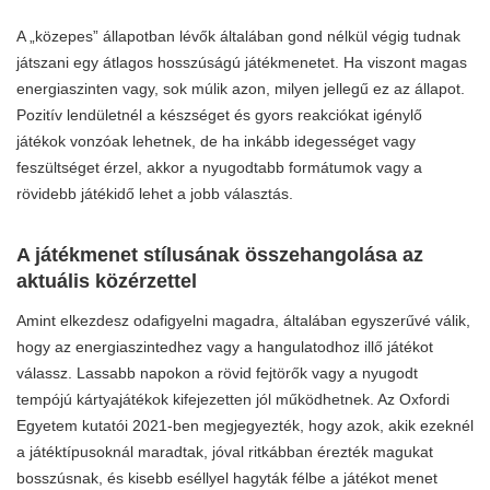
A „közepes” állapotban lévők általában gond nélkül végig tudnak
játszani egy átlagos hosszúságú játékmenetet. Ha viszont magas
energiaszinten vagy, sok múlik azon, milyen jellegű ez az állapot.
Pozitív lendületnél a készséget és gyors reakciókat igénylő
játékok vonzóak lehetnek, de ha inkább idegességet vagy
feszültséget érzel, akkor a nyugodtabb formátumok vagy a
rövidebb játékidő lehet a jobb választás.
A játékmenet stílusának összehangolása az
aktuális közérzettel
Amint elkezdesz odafigyelni magadra, általában egyszerűvé válik,
hogy az energiaszintedhez vagy a hangulatodhoz illő játékot
válassz. Lassabb napokon a rövid fejtörők vagy a nyugodt
tempójú kártyajátékok kifejezetten jól működhetnek. Az Oxfordi
Egyetem kutatói 2021-ben megjegyezték, hogy azok, akik ezeknél
a játéktípusoknál maradtak, jóval ritkábban érezték magukat
bosszúsnak, és kisebb eséllyel hagyták félbe a játékot menet