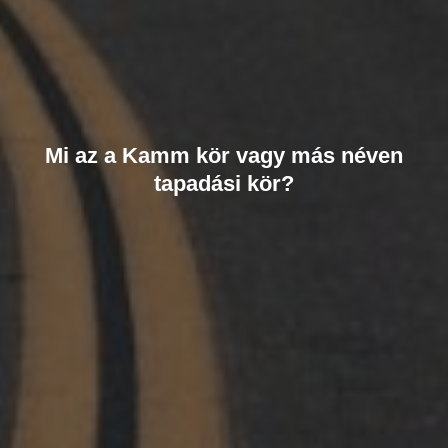
Mi az a Kamm kör vagy más néven
tapadási kör?