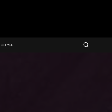
FESTYLE