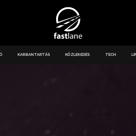
Ó
KARBANTARTÁS
KÖZLEKEDÉS
TECH
LI