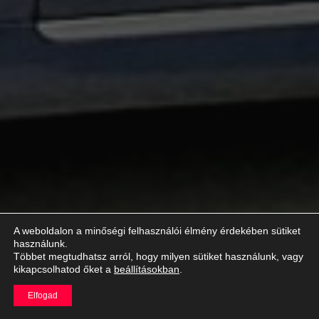
A weboldalon a minőségi felhasználói élmény érdekében sütiket
használunk.
Többet megtudhatsz arról, hogy milyen sütiket használunk, vagy
kikapcsolhatod őket a
beállításokban
.
Elfogad