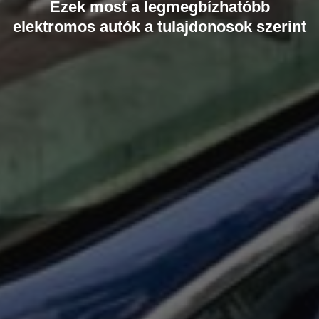
Ezek most a legmegbízhatóbb
elektromos autók a tulajdonosok szerint